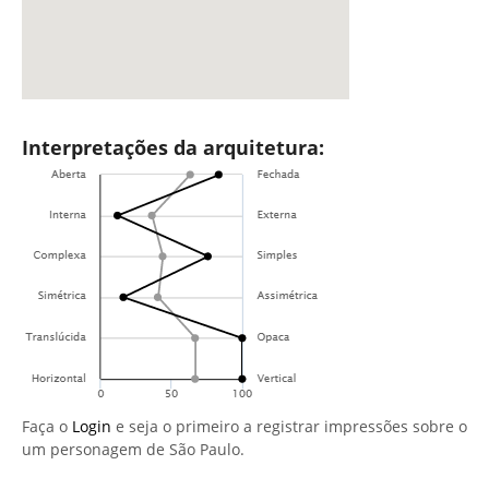
Interpretações da arquitetura:
Faça o
Login
e seja o primeiro a registrar impressões sobre o
um personagem de São Paulo.