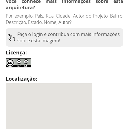
Você conhece mais informações sobre esta
arquitetura?
Por exemplo: País, Rua, Cidade, Autor do Projeto, Bairro,
Descrição, Estado, Nome, Autor?
Faça o login e contribua com mais informações
sobre esta imagem!
Licença:
Localização: