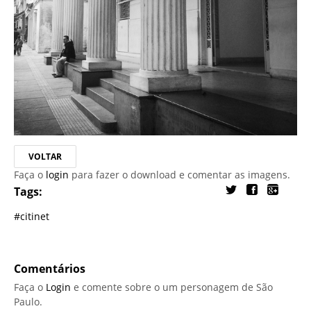
VOLTAR
Faça o
login
para fazer o download e comentar as imagens.
Tags:
#citinet
Comentários
Faça o
Login
e comente sobre o um personagem de São
Paulo.