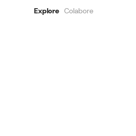
Explore
Colabore