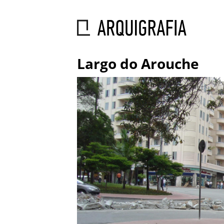
Largo do Arouche