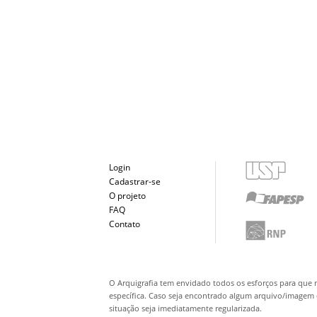
Login
Cadastrar-se
O projeto
FAQ
Contato
O Arquigrafia tem envidado todos os esforços para que 
específica. Caso seja encontrado algum arquivo/imagem q
situação seja imediatamente regularizada.