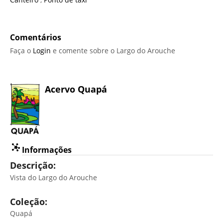
Comentários
Faça o
Login
e comente sobre o Largo do Arouche
Acervo Quapá
Informações
Descrição:
Vista do Largo do Arouche
Coleção:
Quapá