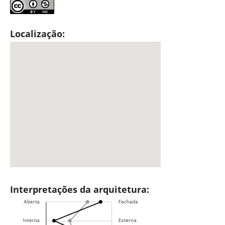
Localização:
Interpretações da arquitetura: