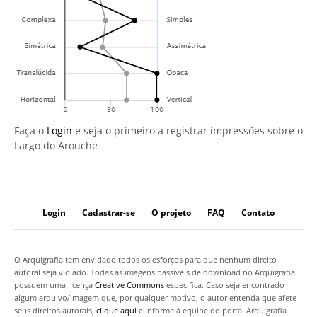
Faça o
Login
e seja o primeiro a registrar impressões sobre o
Largo do Arouche
Login
Cadastrar-se
O projeto
FAQ
Contato
O Arquigrafia tem envidado todos os esforços para que nenhum direito
autoral seja violado. Todas as imagens passíveis de download no Arquigrafia
possuem uma licença
Creative Commons
específica. Caso seja encontrado
algum arquivo/imagem que, por qualquer motivo, o autor entenda que afete
seus direitos autorais,
clique aqui
e informe à equipe do portal Arquigrafia