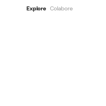
Explore
Colabore