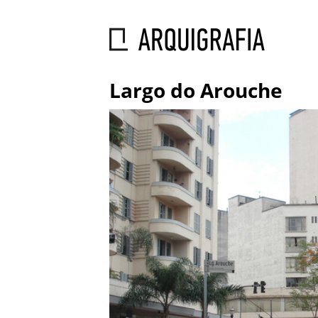
Largo do Arouche