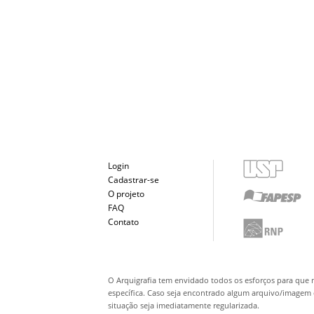
Login
Cadastrar-se
O projeto
FAQ
Contato
O Arquigrafia tem envidado todos os esforços para que 
específica. Caso seja encontrado algum arquivo/imagem q
situação seja imediatamente regularizada.