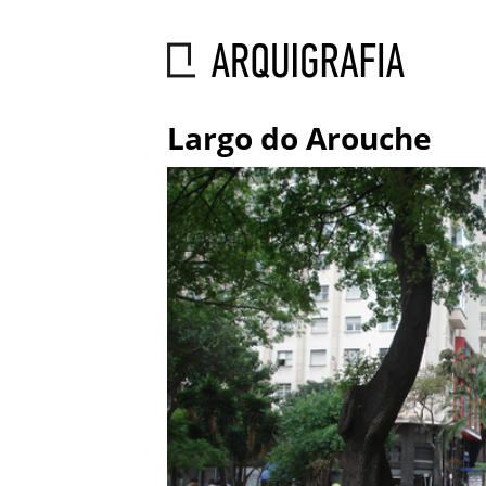
Largo do Arouche