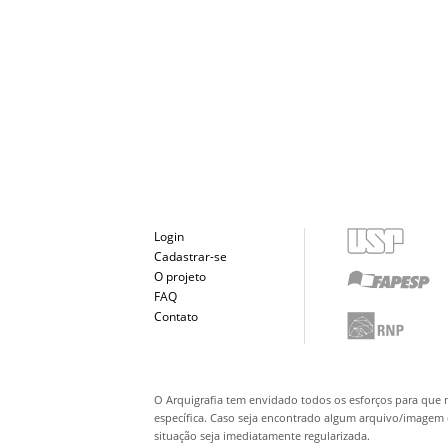
Login
Cadastrar-se
O projeto
FAQ
Contato
O Arquigrafia tem envidado todos os esforços para que 
específica. Caso seja encontrado algum arquivo/imagem q
situação seja imediatamente regularizada.