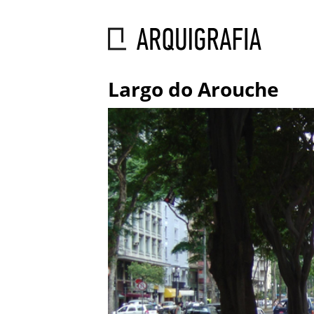
Largo do Arouche