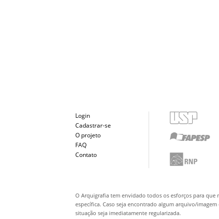
Login
Cadastrar-se
O projeto
FAQ
Contato
O Arquigrafia tem envidado todos os esforços para que 
específica. Caso seja encontrado algum arquivo/imagem q
situação seja imediatamente regularizada.