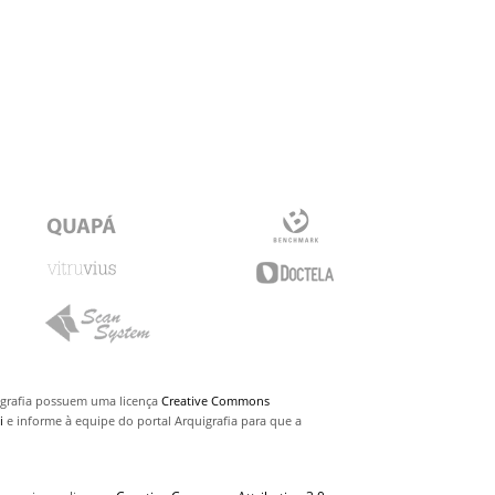
uigrafia possuem uma licença
Creative Commons
i
e informe à equipe do portal Arquigrafia para que a