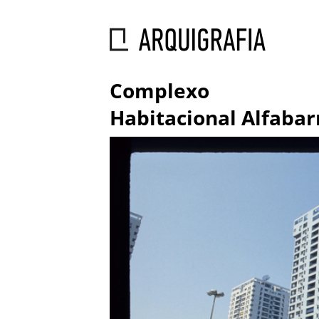
Complexo
Habitacional Alfabar