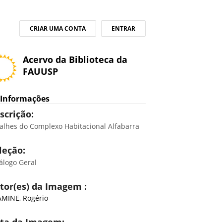
CRIAR UMA CONTA
ENTRAR
Acervo da Biblioteca da
FAUUSP
Informações
scrição:
alhes do Complexo Habitacional Alfabarra
leção:
álogo Geral
tor(es) da Imagem :
MINE, Rogério