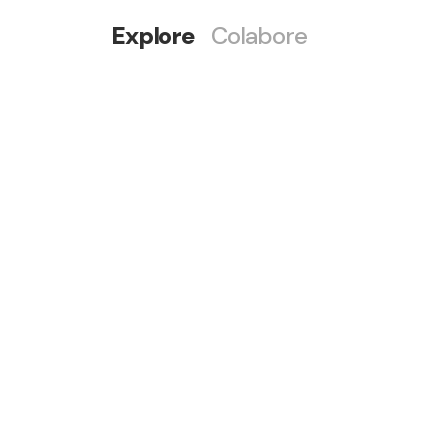
Explore
Colabore