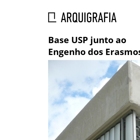
Base USP junto ao
Engenho dos Erasmo