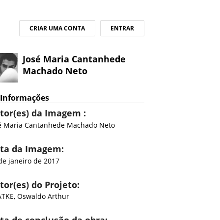
CRIAR UMA CONTA
ENTRAR
José Maria Cantanhede
Machado Neto
Informações
tor(es) da Imagem :
é Maria Cantanhede Machado Neto
ta da Imagem:
de janeiro de 2017
tor(es) do Projeto:
TKE, Oswaldo Arthur