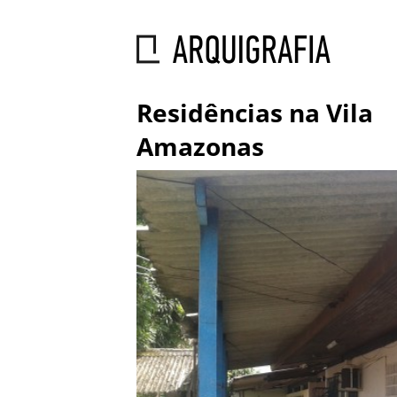
Residências na Vila
Amazonas