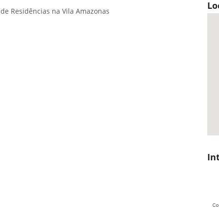
Lo
 de Residências na Vila Amazonas
In