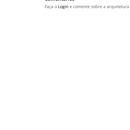
Faça o
Login
e comente sobre a arquitetura