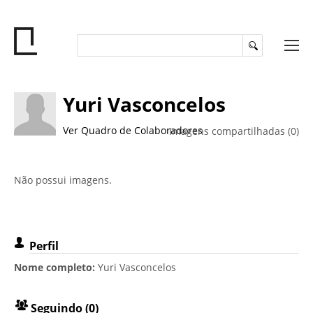
Yuri Vasconcelos
Ver Quadro de Colaboradores
Imagens compartilhadas (0)
Não possui imagens.
Perfil
Nome completo:
Yuri Vasconcelos
Seguindo (0)