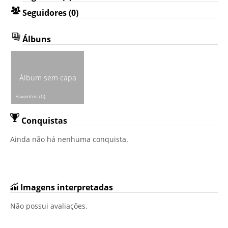
Seguidores (0)
Álbuns
Álbum sem capa
Favoritos (0)
Conquistas
Ainda não há nenhuma conquista.
Imagens interpretadas
Não possui avaliações.