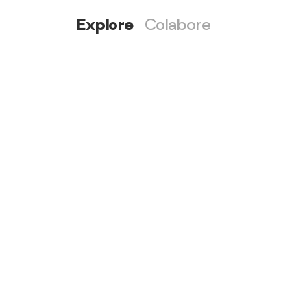
Explore
Colabore