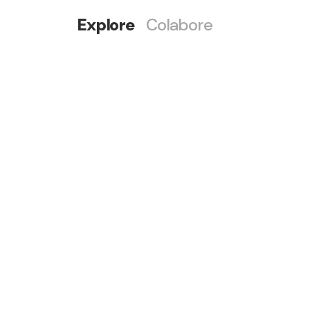
Explore
Colabore