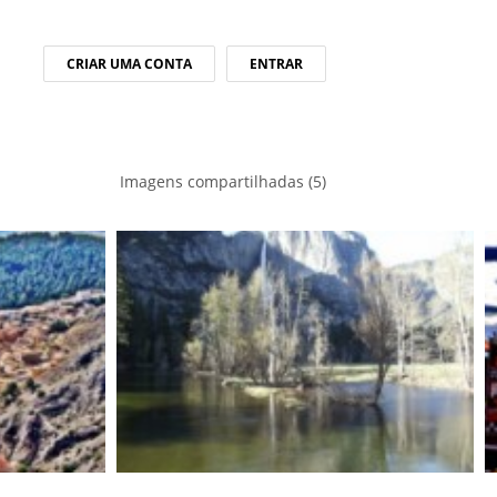
CRIAR UMA CONTA
ENTRAR
Imagens compartilhadas (5)