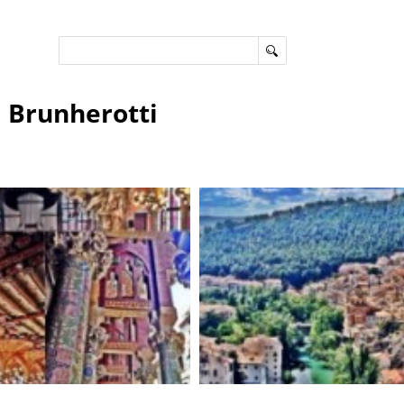
a Brunherotti