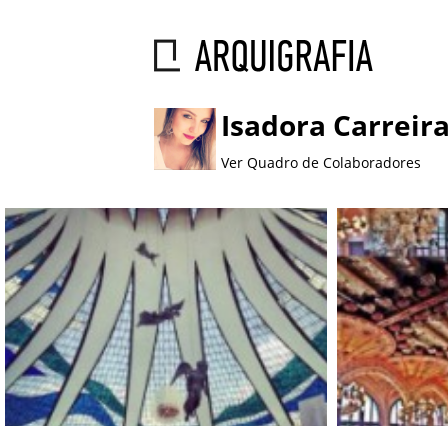
Isadora Carreir
Ver Quadro de Colaboradores