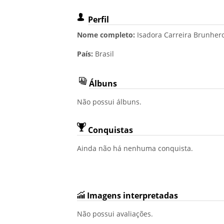
Perfil
Nome completo:
Isadora Carreira Brunhero
País:
Brasil
Álbuns
Não possui álbuns.
Conquistas
Ainda não há nenhuma conquista.
Imagens interpretadas
Não possui avaliações.