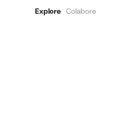
Explore
Colabore