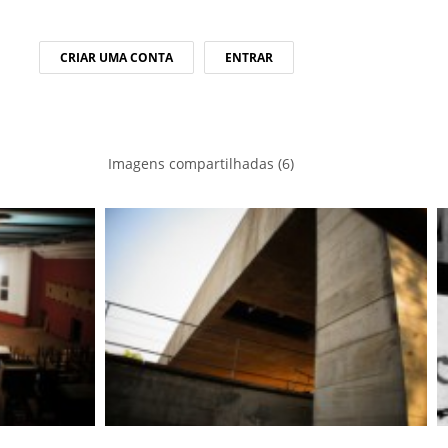
CRIAR UMA CONTA
ENTRAR
Imagens compartilhadas (6)