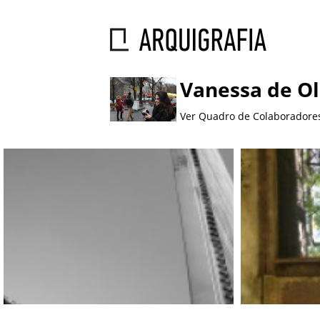
Vanessa de Ol
Ver Quadro de Colaboradore