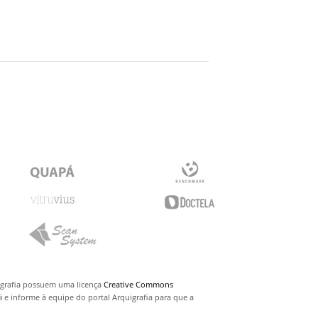
uigrafia possuem uma licença
Creative Commons
i
e informe à equipe do portal Arquigrafia para que a