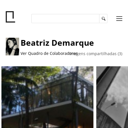
Beatriz Demarque
Ver Quadro de Colaboradores
Imagens compartilhadas (3)