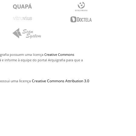
uigrafia possuem uma licença
Creative Commons
i
e informe à equipe do portal Arquigrafia para que a
 possui uma licença
Creative Commons Attribution 3.0