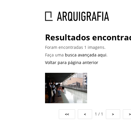
Resultados encontrad
Foram encontradas 1 imagens.
Faça uma
busca avançada aqui
.
Voltar para página anterior
1 / 1