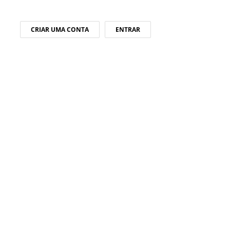
CRIAR UMA CONTA
ENTRAR