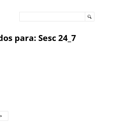
os para: Sesc 24_7