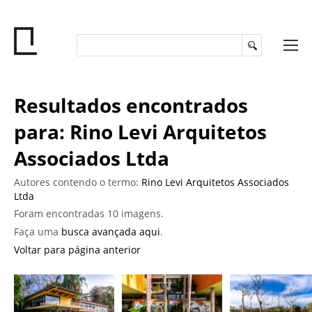
Resultados encontrados
para: Rino Levi Arquitetos
Associados Ltda
Autores contendo o termo:
Rino Levi Arquitetos Associados
Ltda
Foram encontradas 10 imagens.
Faça uma
busca avançada aqui
.
Voltar para página anterior