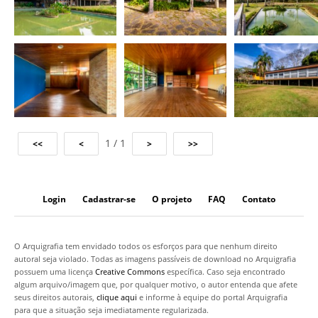
1 / 1
Login
Cadastrar-se
O projeto
FAQ
Contato
O Arquigrafia tem envidado todos os esforços para que nenhum direito
autoral seja violado. Todas as imagens passíveis de download no Arquigrafia
possuem uma licença
Creative Commons
específica. Caso seja encontrado
algum arquivo/imagem que, por qualquer motivo, o autor entenda que afete
seus direitos autorais,
clique aqui
e informe à equipe do portal Arquigrafia
para que a situação seja imediatamente regularizada.