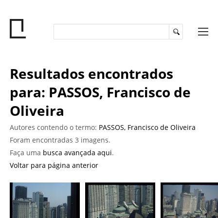
Resultados encontrados
para: PASSOS, Francisco de
Oliveira
Autores contendo o termo:
PASSOS, Francisco de Oliveira
Foram encontradas 3 imagens.
Faça uma
busca avançada aqui
.
Voltar para página anterior