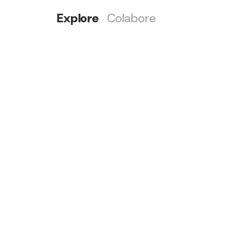
Explore
Colabore