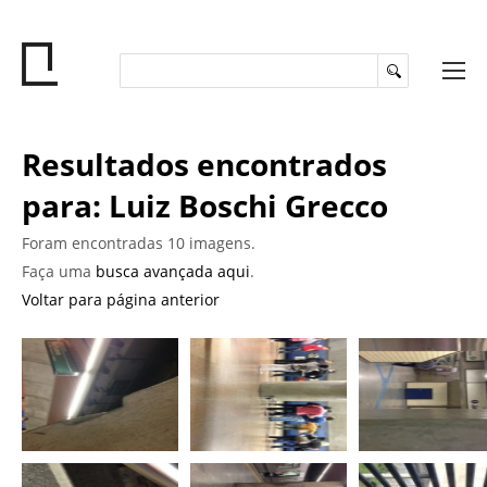
Resultados encontrados
para: Luiz Boschi Grecco
Foram encontradas 10 imagens.
Faça uma
busca avançada aqui
.
Voltar para página anterior