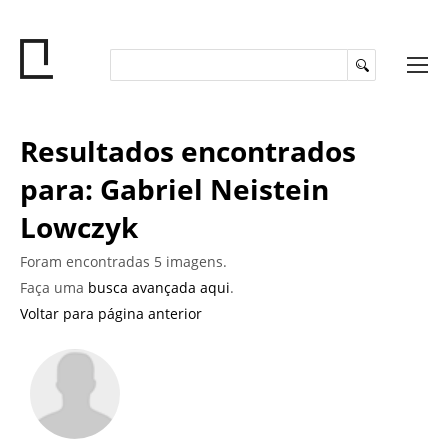
Resultados encontrados
para: Gabriel Neistein
Lowczyk
Foram encontradas 5 imagens.
Faça uma
busca avançada aqui
.
Voltar para página anterior