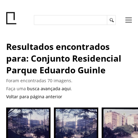
Resultados encontrados
para: Conjunto Residencial
Parque Eduardo Guinle
Foram encontradas 70 imagens.
Faça uma
busca avançada aqui
.
Voltar para página anterior