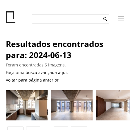
Resultados encontrados
para: 2024-06-13
Foram encontradas 5 imagens.
Faça uma
busca avançada aqui
.
Voltar para página anterior