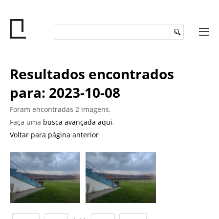
Resultados encontrados
para: 2023-10-08
Foram encontradas 2 imagens.
Faça uma
busca avançada aqui
.
Voltar para página anterior