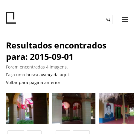
Resultados encontrados
para: 2015-09-01
Foram encontradas 4 imagens.
Faça uma
busca avançada aqui
.
Voltar para página anterior