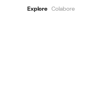
Explore
Colabore