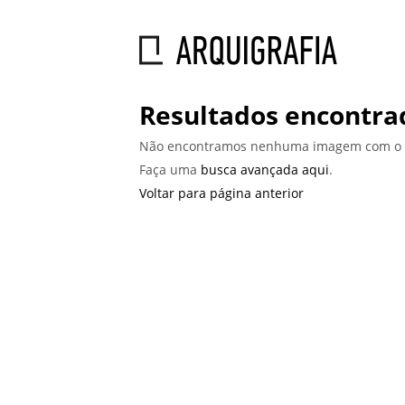
Resultados encontrad
Não encontramos nenhuma imagem com o 
Faça uma
busca avançada aqui
.
Voltar para página anterior