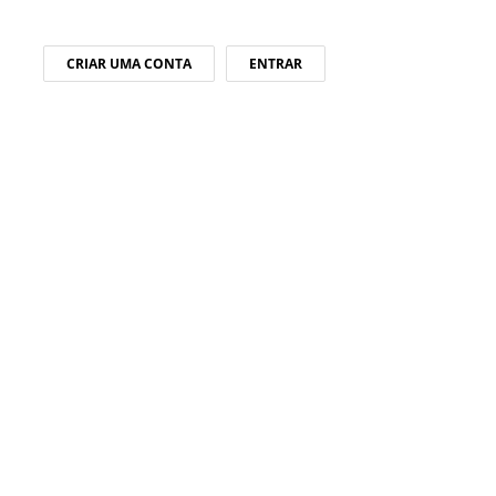
CRIAR UMA CONTA
ENTRAR