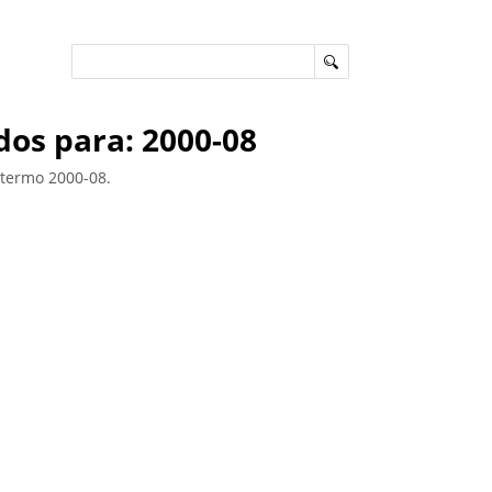
os para: 2000-08
termo 2000-08.