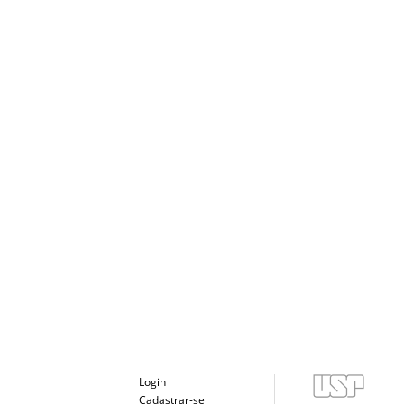
Login
Cadastrar-se