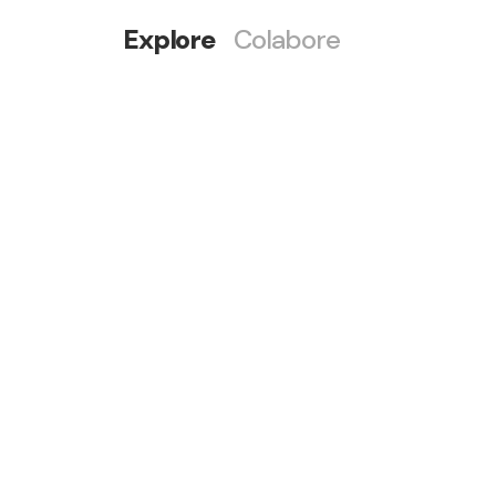
Explore
Colabore