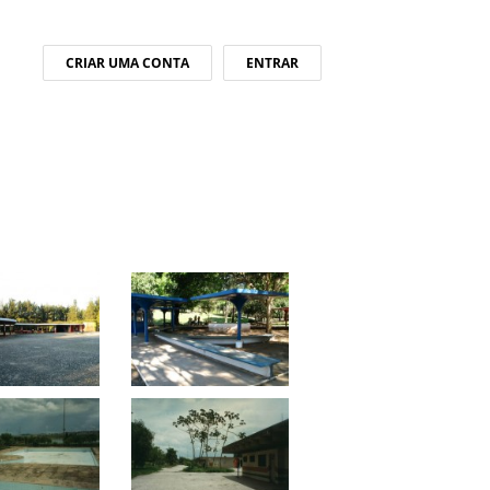
CRIAR UMA CONTA
ENTRAR