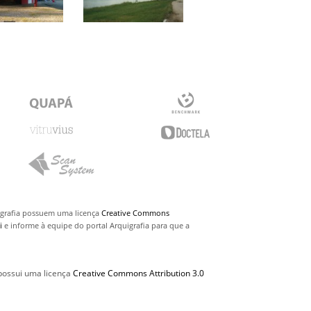
uigrafia possuem uma licença
Creative Commons
i
e informe à equipe do portal Arquigrafia para que a
 possui uma licença
Creative Commons Attribution 3.0