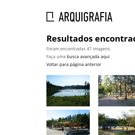
Resultados encontrad
Foram encontradas 47 imagens.
Faça uma
busca avançada aqui
.
Voltar para página anterior