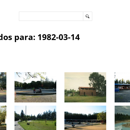
os para: 1982-03-14