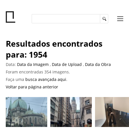
Resultados encontrados
para: 1954
Data:
Data da Imagem
,
Data de Upload
,
Data da Obra
Foram encontradas 354 imagens.
Faça uma
busca avançada aqui
.
Voltar para página anterior