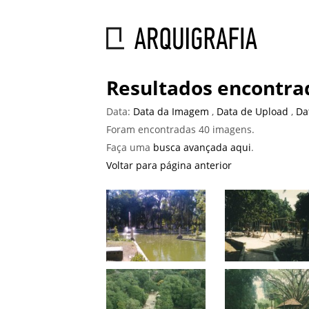
Resultados encontra
Data:
Data da Imagem
,
Data de Upload
,
Da
Foram encontradas 40 imagens.
Faça uma
busca avançada aqui
.
Voltar para página anterior