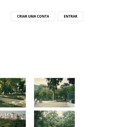
CRIAR UMA CONTA
ENTRAR