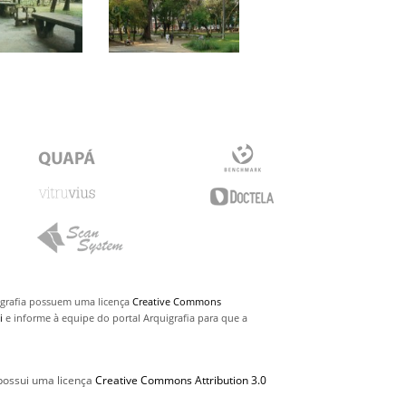
uigrafia possuem uma licença
Creative Commons
i
e informe à equipe do portal Arquigrafia para que a
 possui uma licença
Creative Commons Attribution 3.0