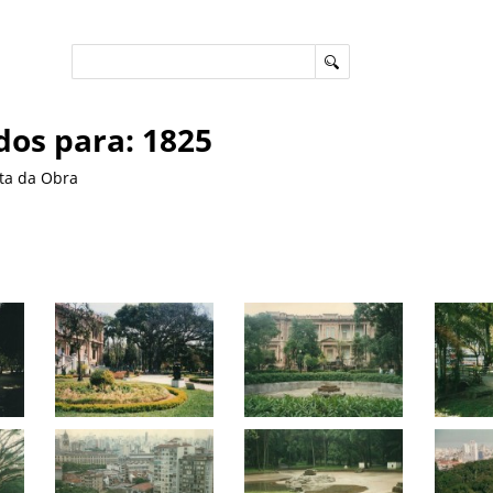
dos para: 1825
ta da Obra