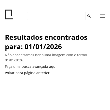
Resultados encontrados
para: 01/01/2026
Não encontramos nenhuma imagem com o termo
01/01/2026.
Faça uma
busca avançada aqui
.
Voltar para página anterior