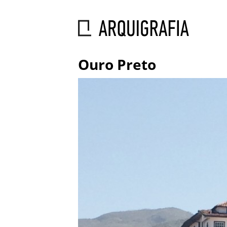
Ouro Preto