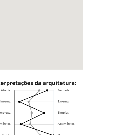
terpretações da arquitetura: