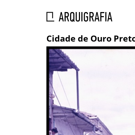
Cidade de Ouro Pret