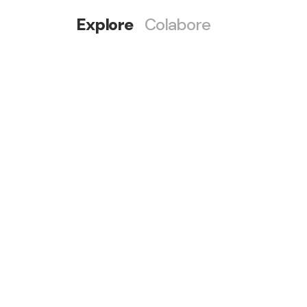
Explore
Colabore