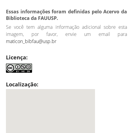
Essas informações foram definidas pelo Acervo da
Biblioteca da FAUUSP.
Se você tem alguma informação adicional sobre esta
imagem, por favor, envie um email para
maticon_bibfau@usp.br
Licença:
Localização: