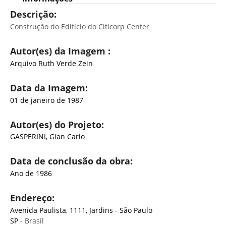
Descrição:
Construção do Edifício do Citicorp Center
Autor(es) da Imagem :
Arquivo Ruth Verde Zein
Data da Imagem:
01 de janeiro de 1987
Autor(es) do Projeto:
GASPERINI, Gian Carlo
Data de conclusão da obra:
Ano de 1986
Endereço:
Avenida Paulista, 1111, Jardins - São Paulo
SP
- Brasil