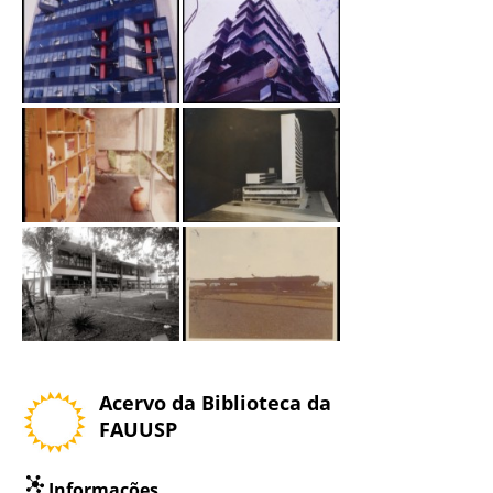
Acervo da Biblioteca da
FAUUSP
Informações