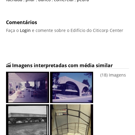
Comentários
Faça o
Login
e comente sobre o Edifício do Citicorp Center
Imagens interpretadas com média similar
(18) Imagens