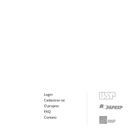
Login
Cadastrar-se
O projeto
FAQ
Contato