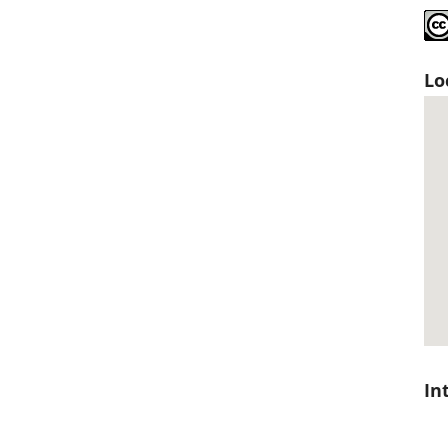
Lo
In