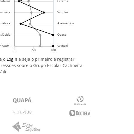
a o
Login
e seja o primeiro a registrar
ressões sobre o Grupo Escolar Cachoeira
Vale