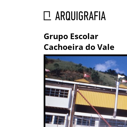
Grupo Escolar
Cachoeira do Vale