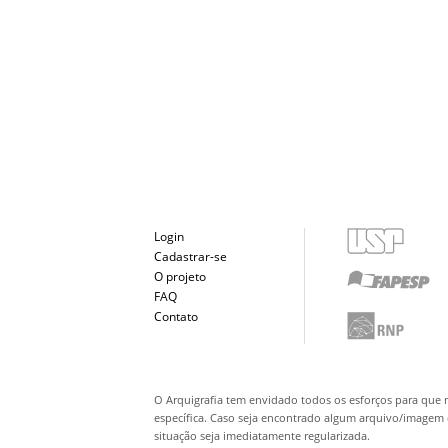
Login
Cadastrar-se
O projeto
FAQ
Contato
O Arquigrafia tem envidado todos os esforços para que 
específica. Caso seja encontrado algum arquivo/imagem q
situação seja imediatamente regularizada.