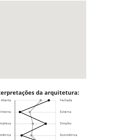
terpretações da arquitetura: