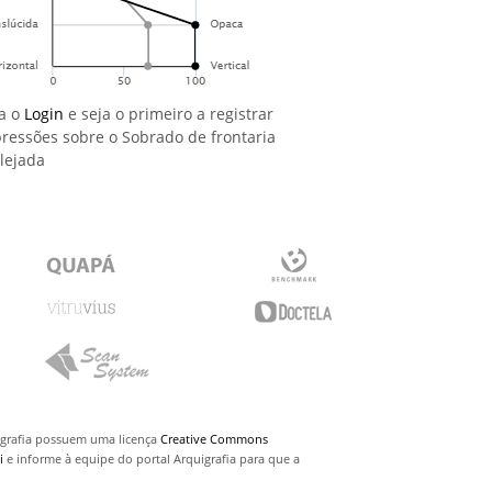
a o
Login
e seja o primeiro a registrar
ressões sobre o Sobrado de frontaria
lejada
uigrafia possuem uma licença
Creative Commons
i
e informe à equipe do portal Arquigrafia para que a