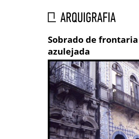
Sobrado de frontaria
azulejada