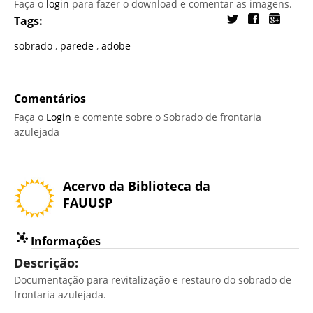
Faça o
login
para fazer o download e comentar as imagens.
Tags:
sobrado
,
parede
,
adobe
Comentários
Faça o
Login
e comente sobre o Sobrado de frontaria
azulejada
Acervo da Biblioteca da
FAUUSP
Informações
Descrição:
Documentação para revitalização e restauro do sobrado de
frontaria azulejada.