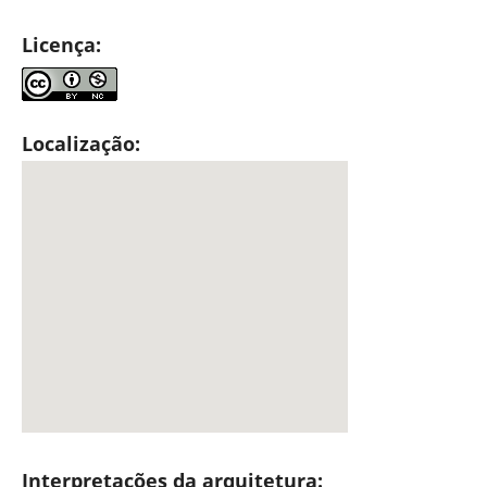
Licença:
Localização:
Interpretações da arquitetura: