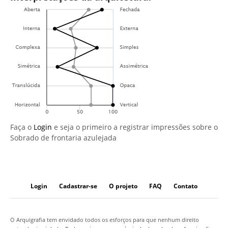
Faça o
Login
e seja o primeiro a registrar impressões sobre o
Sobrado de frontaria azulejada
Login
Cadastrar-se
O projeto
FAQ
Contato
O Arquigrafia tem envidado todos os esforços para que nenhum direito