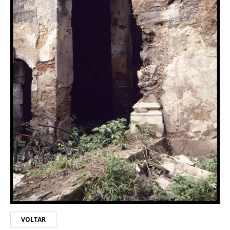
VOLTAR