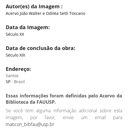
Autor(es) da Imagem :
Acervo João Walter e Odiléa Setti Toscano
Data da Imagem:
Século XX
Data de conclusão da obra:
Século XIX
Endereço:
Santos
SP
- Brasil
Essas informações foram definidas pelo Acervo da
Biblioteca da FAUUSP.
Se você tem alguma informação adicional sobre esta
imagem, por favor, envie um email para
maticon_bibfau@usp.br