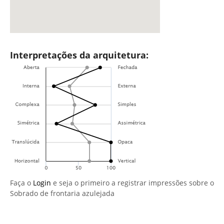
Interpretações da arquitetura:
Faça o
Login
e seja o primeiro a registrar impressões sobre o
Sobrado de frontaria azulejada