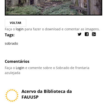
VOLTAR
Faça o
login
para fazer o download e comentar as imagens.
Tags:
sobrado
Comentários
Faça o
Login
e comente sobre o Sobrado de frontaria
azulejada
Acervo da Biblioteca da
FAUUSP