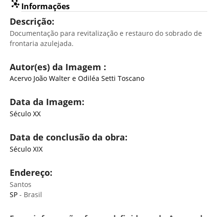
Informações
Descrição:
Documentação para revitalização e restauro do sobrado de
frontaria azulejada.
Autor(es) da Imagem :
Acervo João Walter e Odiléa Setti Toscano
Data da Imagem:
Século XX
Data de conclusão da obra:
Século XIX
Endereço:
Santos
SP
- Brasil