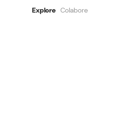
Explore
Colabore