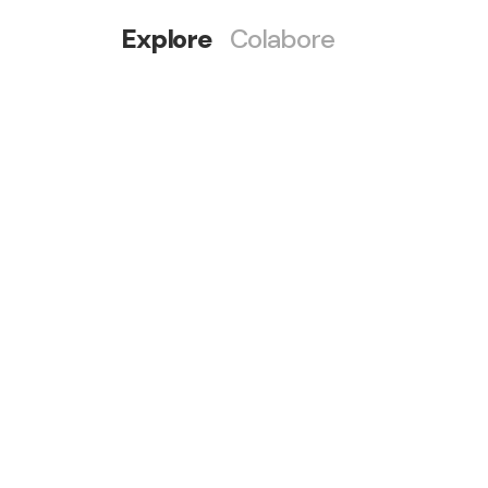
Explore
Colabore