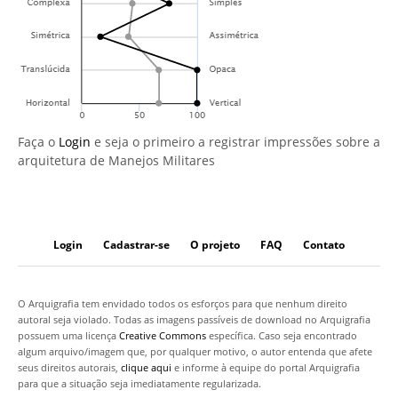
Faça o
Login
e seja o primeiro a registrar impressões sobre a
arquitetura de Manejos Militares
Login
Cadastrar-se
O projeto
FAQ
Contato
O Arquigrafia tem envidado todos os esforços para que nenhum direito
autoral seja violado. Todas as imagens passíveis de download no Arquigrafia
possuem uma licença
Creative Commons
específica. Caso seja encontrado
algum arquivo/imagem que, por qualquer motivo, o autor entenda que afete
seus direitos autorais,
clique aqui
e informe à equipe do portal Arquigrafia
para que a situação seja imediatamente regularizada.