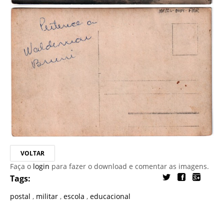
VOLTAR
Faça o
login
para fazer o download e comentar as imagens.
Tags:
postal
,
militar
,
escola
,
educacional