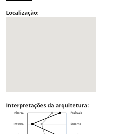
Localização:
Interpretações da arquitetura: