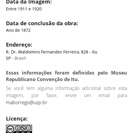
Data da Imagem:
Entre 1911 e 1920
Data de conclusão da obra:
Ano de 1872
Endereço:
R. Dr. Waldomiro Fernandes Ferreira, 828 - Itu
SP
- Brasil
Essas informações foram definidas pelo Museu
Republicano Convenção de Itu.
Se você tem alguma informação adicional sobre esta
imagem, por favor, envie um email para
maborrego@usp.br
Licença: