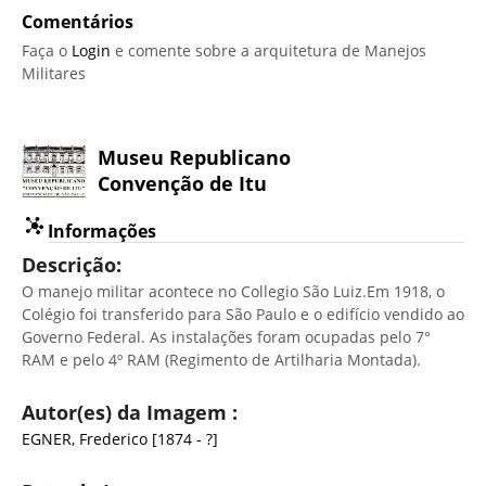
Comentários
Faça o
Login
e comente sobre a arquitetura de Manejos
Militares
Museu Republicano
Convenção de Itu
Informações
Descrição:
O manejo militar acontece no Collegio São Luiz.Em 1918, o
Colégio foi transferido para São Paulo e o edifício vendido ao
Governo Federal. As instalações foram ocupadas pelo 7°
RAM e pelo 4º RAM (Regimento de Artilharia Montada).
Autor(es) da Imagem :
EGNER, Frederico [1874 - ?]