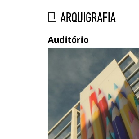
Auditório