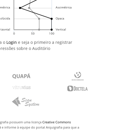
a o
Login
e seja o primeiro a registrar
ressões sobre o Auditório
uigrafia possuem uma licença
Creative Commons
i
e informe à equipe do portal Arquigrafia para que a