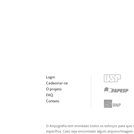
Login
Cadastrar-se
O projeto
FAQ
Contato
O Arquigrafia tem envidado todos os esforços para que 
específica. Caso seja encontrado algum arquivo/imagem q