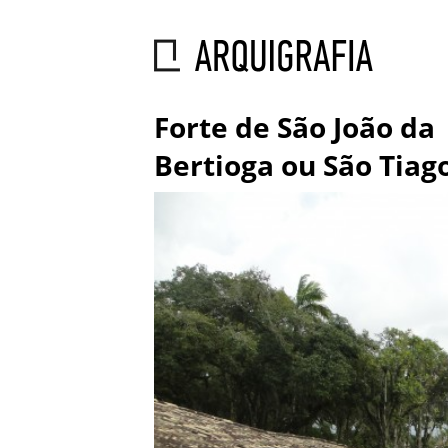
Forte de São João da
Bertioga ou São Tiag