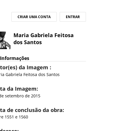
CRIAR UMA CONTA
ENTRAR
Maria Gabriela Feitosa
dos Santos
Informações
tor(es) da Imagem :
ia Gabriela Feitosa dos Santos
ta da Imagem:
de setembro de 2015
ta de conclusão da obra:
re 1551 e 1560