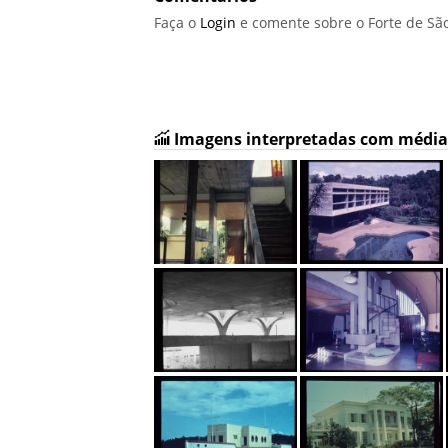
Faça o
Login
e comente sobre o Forte de São
Imagens interpretadas com média 