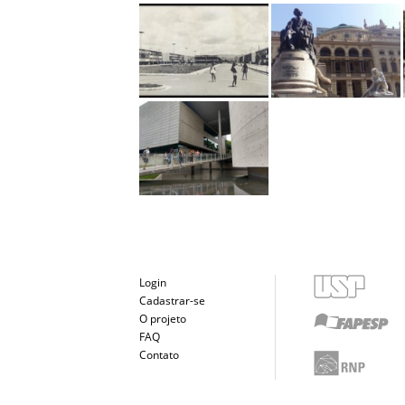
Login
Cadastrar-se
O projeto
FAQ
Contato